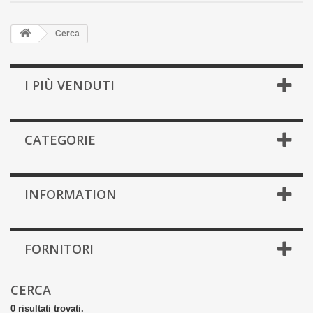
Cerca
I PIÙ VENDUTI
CATEGORIE
INFORMATION
FORNITORI
CERCA
0 risultati trovati.