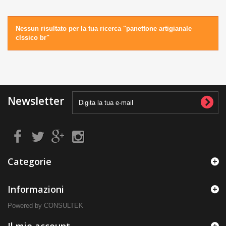
Nessun risultato per la tua ricerca "panettone artigianale
clssico br"
Newsletter
Categorie
Informazioni
Powered by CONSULTEK