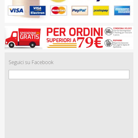
Seguici su Facebook