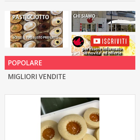
POPOLARE
MIGLIORI VENDITE