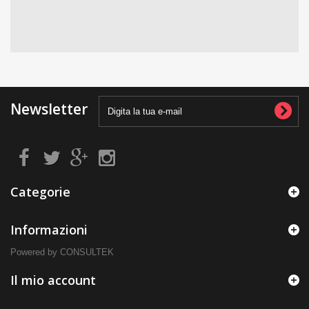
Newsletter
Categorie
Informazioni
Powered by CONSULTEK
Il mio account