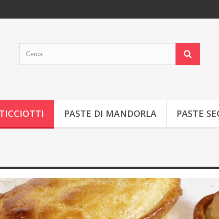
TICCIOTTI
PASTE DI MANDORLA
PASTE S