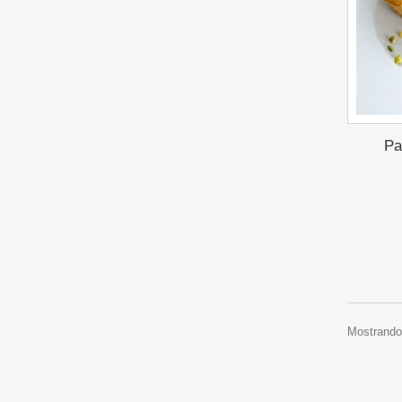
Pa
Mostrando 1