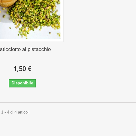
sticciotto al pistacchio
1,50 €
Disponibile
 - 4 di 4 articoli