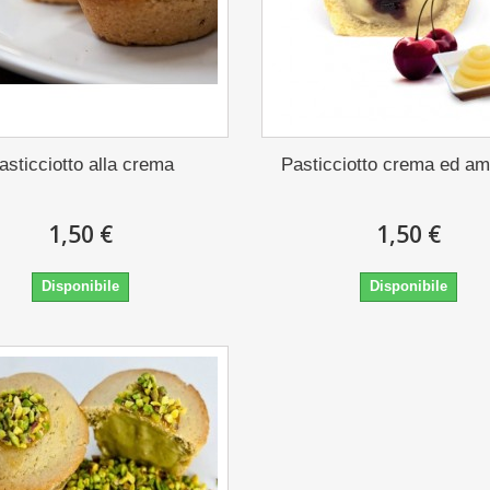
asticciotto alla crema
Pasticciotto crema ed a
1,50 €
1,50 €
Disponibile
Disponibile