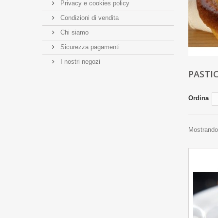
Privacy e cookies policy
Condizioni di vendita
Chi siamo
Sicurezza pagamenti
I nostri negozi
PASTI
Ordina
Mostrando 1