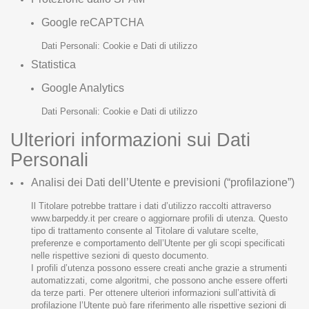
Google reCAPTCHA
Dati Personali: Cookie e Dati di utilizzo
Statistica
Google Analytics
Dati Personali: Cookie e Dati di utilizzo
Ulteriori informazioni sui Dati
Personali
Analisi dei Dati dell’Utente e previsioni (“profilazione”)
Il Titolare potrebbe trattare i dati d’utilizzo raccolti attraverso
www.barpeddy.it per creare o aggiornare profili di utenza. Questo
tipo di trattamento consente al Titolare di valutare scelte,
preferenze e comportamento dell’Utente per gli scopi specificati
nelle rispettive sezioni di questo documento.
I profili d’utenza possono essere creati anche grazie a strumenti
automatizzati, come algoritmi, che possono anche essere offerti
da terze parti. Per ottenere ulteriori informazioni sull’attività di
profilazione l’Utente può fare riferimento alle rispettive sezioni di