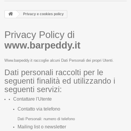
Privacy e cookies policy
Privacy Policy di
www.barpeddy.it
Www.barpeddy.it raccoglie alcuni Dati Personali dei propri Utenti.
Dati personali raccolti per le
seguenti finalità ed utilizzando i
seguenti servizi:
Contattare l'Utente
Contatto via telefono
Dati Personali: numero di telefono
Mailing list o newsletter