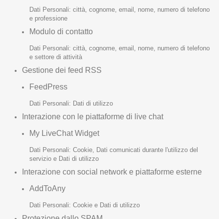
Dati Personali: città, cognome, email, nome, numero di telefono
e professione
Modulo di contatto
Dati Personali: città, cognome, email, nome, numero di telefono
e settore di attività
Gestione dei feed RSS
FeedPress
Dati Personali: Dati di utilizzo
Interazione con le piattaforme di live chat
My LiveChat Widget
Dati Personali: Cookie, Dati comunicati durante l'utilizzo del
servizio e Dati di utilizzo
Interazione con social network e piattaforme esterne
AddToAny
Dati Personali: Cookie e Dati di utilizzo
Protezione dallo SPAM