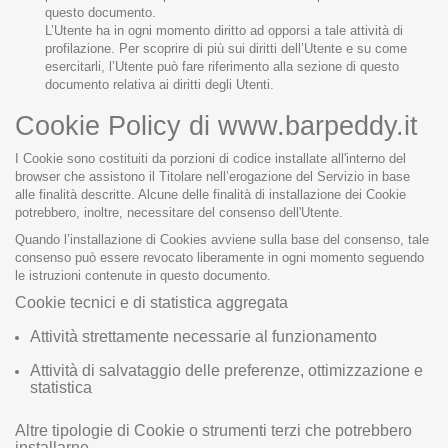
questo documento.
L’Utente ha in ogni momento diritto ad opporsi a tale attività di
profilazione. Per scoprire di più sui diritti dell’Utente e su come
esercitarli, l’Utente può fare riferimento alla sezione di questo
documento relativa ai diritti degli Utenti.
Cookie Policy di www.barpeddy.it
I Cookie sono costituiti da porzioni di codice installate all'interno del
browser che assistono il Titolare nell’erogazione del Servizio in base
alle finalità descritte. Alcune delle finalità di installazione dei Cookie
potrebbero, inoltre, necessitare del consenso dell'Utente.
Quando l’installazione di Cookies avviene sulla base del consenso, tale
consenso può essere revocato liberamente in ogni momento seguendo
le istruzioni contenute in questo documento.
Cookie tecnici e di statistica aggregata
Attività strettamente necessarie al funzionamento
Attività di salvataggio delle preferenze, ottimizzazione e
statistica
Altre tipologie di Cookie o strumenti terzi che potrebbero
installarne