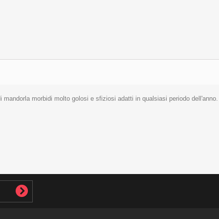
i mandorla morbidi molto golosi e sfiziosi adatti in qualsiasi periodo dell'anno.