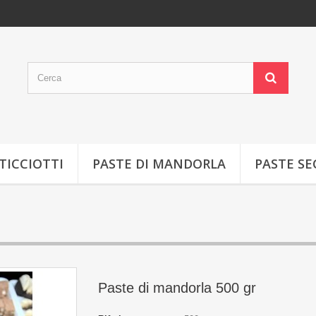
TICCIOTTI
PASTE DI MANDORLA
PASTE S
Paste di mandorla 500 gr