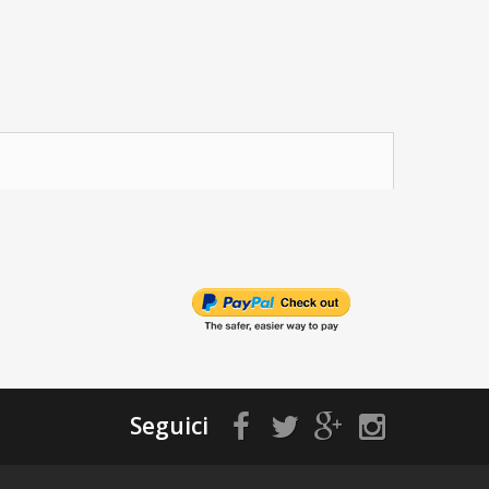
Seguici