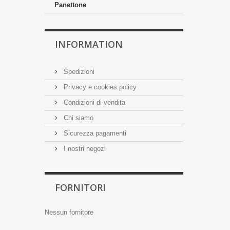
Panettone
INFORMATION
Spedizioni
Privacy e cookies policy
Condizioni di vendita
Chi siamo
Sicurezza pagamenti
I nostri negozi
FORNITORI
Nessun fornitore